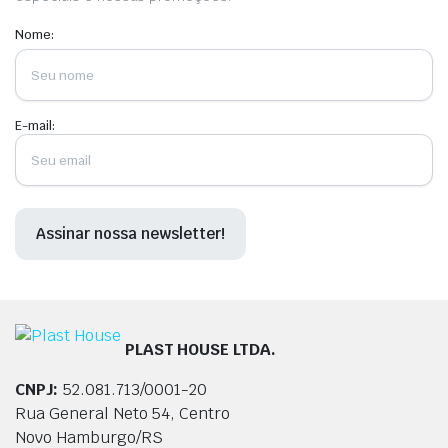
Nome:
E-mail:
PLAST HOUSE LTDA.
CNPJ:
52.081.713/0001-20
Rua General Neto 54, Centro
Novo Hamburgo/RS