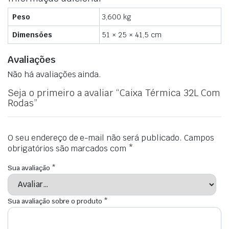
Peso
3,600 kg
Dimensões
51 × 25 × 41,5 cm
Avaliações
Não há avaliações ainda.
Seja o primeiro a avaliar “Caixa Térmica 32L Com
Rodas”
O seu endereço de e-mail não será publicado.
Campos
obrigatórios são marcados com
*
Sua avaliação
*
Sua avaliação sobre o produto
*