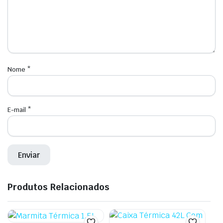
Nome
*
E-mail
*
Produtos Relacionados