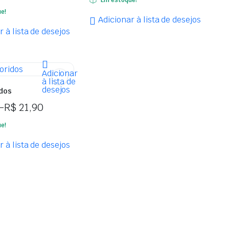
e!
Adicionar à lista de desejos
r à lista de desejos
Adicionar
à lista de
desejos
idos
–
R$
21,90
e!
r à lista de desejos