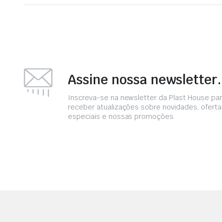
Assine nossa newsletter..
Inscreva-se na newsletter da Plast House pa
receber atualizações sobre novidades, oferta
especiais e nossas promoções.