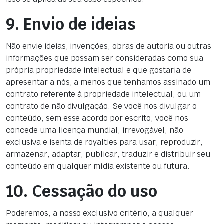
9. Envio de ideias
Não envie ideias, invenções, obras de autoria ou outras
informações que possam ser consideradas como sua
própria propriedade intelectual e que gostaria de
apresentar a nós, a menos que tenhamos assinado um
contrato referente à propriedade intelectual, ou um
contrato de não divulgação. Se você nos divulgar o
conteúdo, sem esse acordo por escrito, você nos
concede uma licença mundial, irrevogável, não
exclusiva e isenta de royalties para usar, reproduzir,
armazenar, adaptar, publicar, traduzir e distribuir seu
conteúdo em qualquer mídia existente ou futura.
10. Cessação do uso
Poderemos, a nosso exclusivo critério, a qualquer