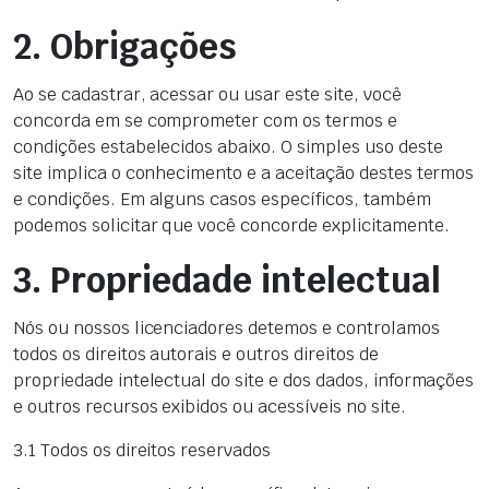
2. Obrigações
Ao se cadastrar, acessar ou usar este site, você
concorda em se comprometer com os termos e
condições estabelecidos abaixo. O simples uso deste
site implica o conhecimento e a aceitação destes termos
e condições. Em alguns casos específicos, também
podemos solicitar que você concorde explicitamente.
3. Propriedade intelectual
Nós ou nossos licenciadores detemos e controlamos
todos os direitos autorais e outros direitos de
propriedade intelectual do site e dos dados, informações
e outros recursos exibidos ou acessíveis no site.
3.1 Todos os direitos reservados