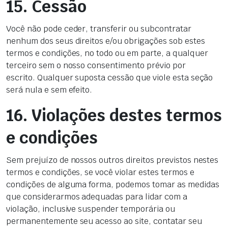
15. Cessão
Você não pode ceder, transferir ou subcontratar
nenhum dos seus direitos e/ou obrigações sob estes
termos e condições, no todo ou em parte, a qualquer
terceiro sem o nosso consentimento prévio por
escrito. Qualquer suposta cessão que viole esta seção
será nula e sem efeito.
16. Violações destes termos
e condições
Sem prejuízo de nossos outros direitos previstos nestes
termos e condições, se você violar estes termos e
condições de alguma forma, podemos tomar as medidas
que considerarmos adequadas para lidar com a
violação, inclusive suspender temporária ou
permanentemente seu acesso ao site, contatar seu