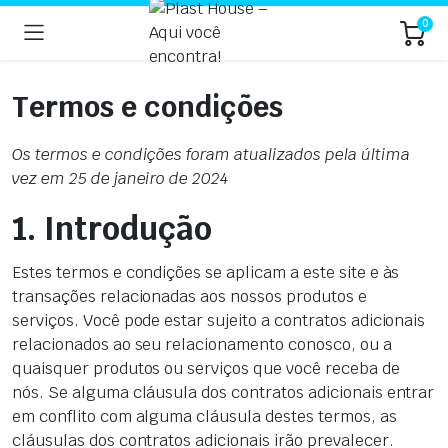
0
Termos e condições
Os termos e condições foram atualizados pela última
vez em 25 de janeiro de 2024
1. Introdução
Estes termos e condições se aplicam a este site e às
transações relacionadas aos nossos produtos e
serviços. Você pode estar sujeito a contratos adicionais
relacionados ao seu relacionamento conosco, ou a
quaisquer produtos ou serviços que você receba de
nós. Se alguma cláusula dos contratos adicionais entrar
em conflito com alguma cláusula destes termos, as
cláusulas dos contratos adicionais irão prevalecer.