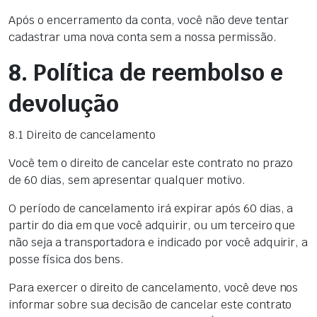
Após o encerramento da conta, você não deve tentar
cadastrar uma nova conta sem a nossa permissão.
8. Política de reembolso e
devolução
8.1 Direito de cancelamento
Você tem o direito de cancelar este contrato no prazo
de 60 dias, sem apresentar qualquer motivo.
O período de cancelamento irá expirar após 60 dias, a
partir do dia em que você adquirir, ou um terceiro que
não seja a transportadora e indicado por você adquirir, a
posse física dos bens.
Para exercer o direito de cancelamento, você deve nos
informar sobre sua decisão de cancelar este contrato