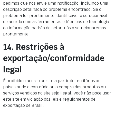
pedimos que nos envie uma notificação, incluindo uma
descrição detalhada do problema encontrado. Se o
problema for prontamente identificável e solucionável
de acordo com as ferramentas e técnicas de tecnologia
da informação padrão do setor, nós o solucionaremos
prontamente.
14. Restrições à
exportação/conformidade
legal
É proibido o acesso ao site a partir de territórios ou
países onde o conteúdo ou a compra dos produtos ou
serviços vendidos no site seja ilegal. Você não pode usar
este site em violação das leis e regulamentos de
exportação de Brasil.