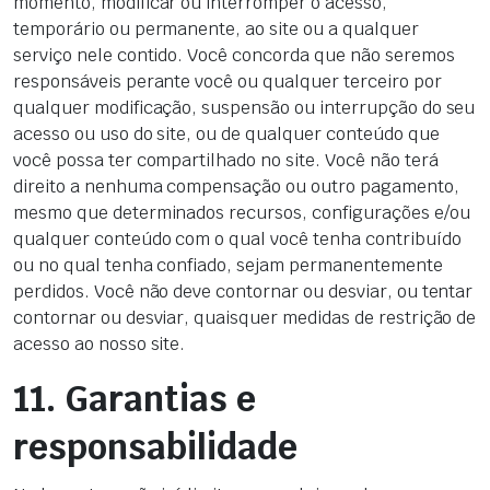
momento, modificar ou interromper o acesso,
temporário ou permanente, ao site ou a qualquer
serviço nele contido. Você concorda que não seremos
responsáveis perante você ou qualquer terceiro por
qualquer modificação, suspensão ou interrupção do seu
acesso ou uso do site, ou de qualquer conteúdo que
você possa ter compartilhado no site. Você não terá
direito a nenhuma compensação ou outro pagamento,
mesmo que determinados recursos, configurações e/ou
qualquer conteúdo com o qual você tenha contribuído
ou no qual tenha confiado, sejam permanentemente
perdidos. Você não deve contornar ou desviar, ou tentar
contornar ou desviar, quaisquer medidas de restrição de
acesso ao nosso site.
11. Garantias e
responsabilidade