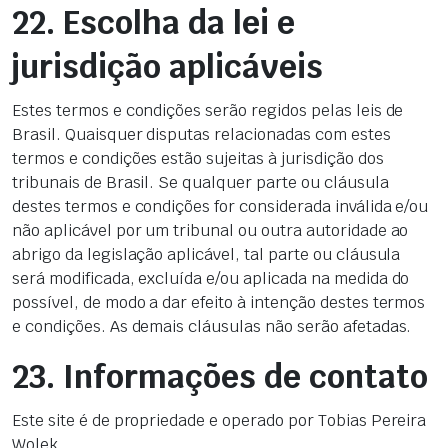
22. Escolha da lei e
jurisdição aplicáveis
Estes termos e condições serão regidos pelas leis de
Brasil. Quaisquer disputas relacionadas com estes
termos e condições estão sujeitas à jurisdição dos
tribunais de Brasil. Se qualquer parte ou cláusula
destes termos e condições for considerada inválida e/ou
não aplicável por um tribunal ou outra autoridade ao
abrigo da legislação aplicável, tal parte ou cláusula
será modificada, excluída e/ou aplicada na medida do
possível, de modo a dar efeito à intenção destes termos
e condições. As demais cláusulas não serão afetadas.
23. Informações de contato
Este site é de propriedade e operado por Tobias Pereira
Wolek.