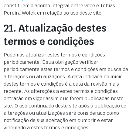
constituem o acordo integral entre você e Tobias
Pereira Wolek em relação ao uso deste site.
21. Atualização destes
termos e condições
Podemos atualizar estes termos e condições
periodicamente. É sua obrigação verificar
periodicamente estes termos e condições em busca de
alterações ou atualizações. A data indicada no início
destes termos e condições é a data da revisão mais
recente. As alterações a estes termos e condições
entrarão em vigor assim que forem publicadas neste
site. O uso continuado deste site após a publicação de
alterações ou atualizações será considerado como
notificação de sua aceitação em cumprir e estar
vinculado a estes termos e condições.