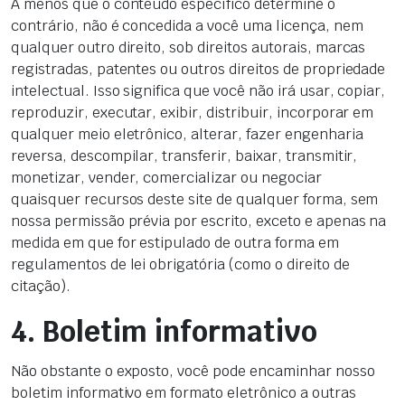
A menos que o conteúdo específico determine o
contrário, não é concedida a você uma licença, nem
qualquer outro direito, sob direitos autorais, marcas
registradas, patentes ou outros direitos de propriedade
intelectual. Isso significa que você não irá usar, copiar,
reproduzir, executar, exibir, distribuir, incorporar em
qualquer meio eletrônico, alterar, fazer engenharia
reversa, descompilar, transferir, baixar, transmitir,
monetizar, vender, comercializar ou negociar
quaisquer recursos deste site de qualquer forma, sem
nossa permissão prévia por escrito, exceto e apenas na
medida em que for estipulado de outra forma em
regulamentos de lei obrigatória (como o direito de
citação).
4. Boletim informativo
Não obstante o exposto, você pode encaminhar nosso
boletim informativo em formato eletrônico a outras