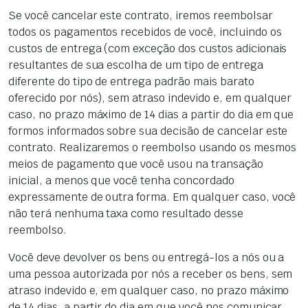
Se você cancelar este contrato, iremos reembolsar
todos os pagamentos recebidos de você, incluindo os
custos de entrega (com exceção dos custos adicionais
resultantes de sua escolha de um tipo de entrega
diferente do tipo de entrega padrão mais barato
oferecido por nós), sem atraso indevido e, em qualquer
caso, no prazo máximo de 14 dias a partir do dia em que
formos informados sobre sua decisão de cancelar este
contrato. Realizaremos o reembolso usando os mesmos
meios de pagamento que você usou na transação
inicial, a menos que você tenha concordado
expressamente de outra forma. Em qualquer caso, você
não terá nenhuma taxa como resultado desse
reembolso.
Você deve devolver os bens ou entregá-los a nós ou a
uma pessoa autorizada por nós a receber os bens, sem
atraso indevido e, em qualquer caso, no prazo máximo
de 14 dias, a partir do dia em que você nos comunicar