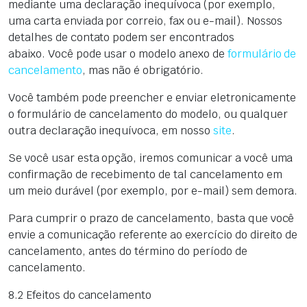
mediante uma declaração inequívoca (por exemplo,
uma carta enviada por correio, fax ou e-mail). Nossos
detalhes de contato podem ser encontrados
abaixo. Você pode usar o modelo anexo de
formulário de
cancelamento
, mas não é obrigatório.
Você também pode preencher e enviar eletronicamente
o formulário de cancelamento do modelo, ou qualquer
outra declaração inequívoca, em nosso
site
.
Se você usar esta opção, iremos comunicar a você uma
confirmação de recebimento de tal cancelamento em
um meio durável (por exemplo, por e-mail) sem demora.
Para cumprir o prazo de cancelamento, basta que você
envie a comunicação referente ao exercício do direito de
cancelamento, antes do término do período de
cancelamento.
8.2 Efeitos do cancelamento