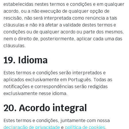
estabelecidas nestes termos e condições e em qualquer
acordo, ou a não execução de qualquer opção de
rescisão, não será interpretada como renúncia a tais
cláusulas e não irá afetar a validade destes termos e
condições ou de qualquer acordo ou parte dos mesmos,
nem o direito de, posteriormente, aplicar cada uma das
cláusulas.
19. Idioma
Estes termos e condições serão interpretados e
aplicados exclusivamente em Português. Todas as
notificações e correspondências serão redigidas
exclusivamente nesse idioma.
20. Acordo integral
Estes termos e condições, juntamente com nossa
declaração de privacidade
e
política de cookies
,