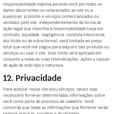
responsabilidade máxima perante você por todos os
danos decorrentes ou relacionados ao site ou a
quaisquer produtos e serviços comercializados ou
vendidos pelo site, independentemente da forma de
ação legal que imponha a responsabilidade (seja em
contrato, equidade, negligência, conduta intencional,
ato ilícito ou de outra forma), será limitada ao preço
total que você nos pagou para adquirir tais produtos ou
serviços ou usar o site. Esse limite será aplicado em
conjunto a todas as suas reivindicações, ações e causas
de ação de todo tipo e natureza.
12. Privacidade
Para acessar nosso site e/ou serviços, talvez seja
necessário fornecer determinadas informações sobre
você como parte do processo de cadastro. Você
concorda que todas as informações que fornecer serão
sempre precisas, corretas e atualizadas.