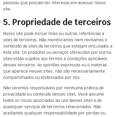
pessoas que possam ter interesse em acessar nosso
site.
5. Propriedade de terceiros
Nosso site pode incluir links ou outras referências a
sites de terceiros. Não monitoramos nem revisamos o
conteúdo de sites de terceiros que estejam vinculados a
este site. Os produtos ou serviços oferecidos por outros
sites estão sujeitos aos termos e condições aplicáveis
desses terceiros. As opiniões expressas ou o material
que aparece nesses sites, não são necessariamente
compartilhados ou endossados por nós.
Não seremos responsáveis por nenhuma prática de
privacidade ou conteúdo desses sites. Você assume
todos os riscos associados ao uso desses sites e de
quaisquer serviços de terceiros relacionados. Não
aceitamos qualquer responsabilidade por perdas ou