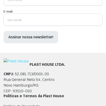
E-mail:
PLAST HOUSE LTDA.
CNPJ:
52.081.713/0001-20
Rua General Neto 54, Centro
Novo Hamburgo/RS
CEP: 93510-010
Políticas e Termos da Plast House