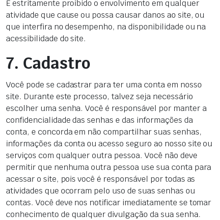
É estritamente proibido o envolvimento em qualquer
atividade que cause ou possa causar danos ao site, ou
que interfira no desempenho, na disponibilidade ou na
acessibilidade do site.
7. Cadastro
Você pode se cadastrar para ter uma conta em nosso
site. Durante este processo, talvez seja necessário
escolher uma senha. Você é responsável por manter a
confidencialidade das senhas e das informações da
conta, e concorda em não compartilhar suas senhas,
informações da conta ou acesso seguro ao nosso site ou
serviços com qualquer outra pessoa. Você não deve
permitir que nenhuma outra pessoa use sua conta para
acessar o site, pois você é responsável por todas as
atividades que ocorram pelo uso de suas senhas ou
contas. Você deve nos notificar imediatamente se tomar
conhecimento de qualquer divulgação da sua senha.