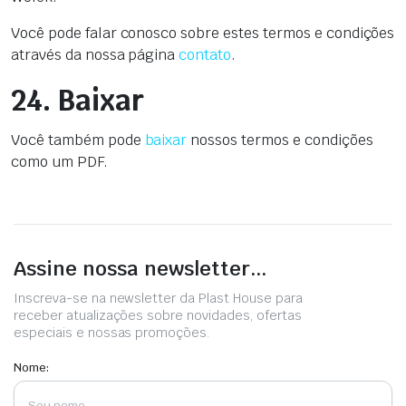
Você pode falar conosco sobre estes termos e condições
através da nossa página
contato
.
24. Baixar
Você também pode
baixar
nossos termos e condições
como um PDF.
Assine nossa newsletter...
Inscreva-se na newsletter da Plast House para
receber atualizações sobre novidades, ofertas
especiais e nossas promoções.
Nome: