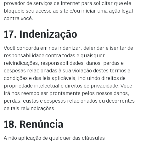
provedor de serviços de internet para solicitar que ele
bloqueie seu acesso ao site e/ou iniciar uma ação legal
contra você.
17. Indenização
Você concorda em nos indenizar, defender e isentar de
responsabilidade contra todas e quaisquer
reivindicações, responsabilidades, danos, perdas e
despesas relacionadas à sua violação destes termos e
condições e das leis aplicáveis, incluindo direitos de
propriedade intelectual e direitos de privacidade. Você
irá nos reembolsar prontamente pelos nossos danos,
perdas, custos e despesas relacionados ou decorrentes
de tais reivindicações.
18. Renúncia
A não aplicação de qualquer das cláusulas