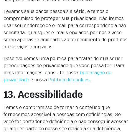
Levamos seus dados pessoais a sério, e temos o
compromisso de proteger sua privacidade. Não iremos
usar seu endereço de e-mail para correspondência não
solicitada. Quaisquer e-mails enviados por nós a você
serão apenas relacionados ao fornecimento de produtos
ou serviços acordados.
Desenvolvemos uma política para tratar de quaisquer
preocupações de privacidade que você possa ter. Para
mais informações, consulte nossa
Declaração de
privacidade
e nossa
Política de cookies
.
13. Acessibilidade
Temos o compromisso de tornar o conteúdo que
fornecemos acessível a pessoas com deficiências. Se
você for portador de deficiência e não conseguir acessar
qualquer parte do nosso site devido à sua deficiência,