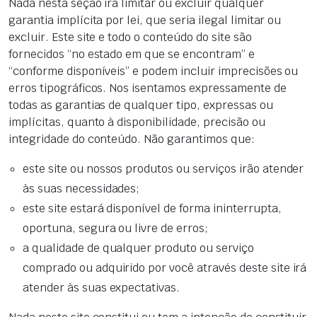
Nada nesta seção irá limitar ou excluir qualquer
garantia implícita por lei, que seria ilegal limitar ou
excluir. Este site e todo o conteúdo do site são
fornecidos “no estado em que se encontram” e
“conforme disponíveis” e podem incluir imprecisões ou
erros tipográficos. Nos isentamos expressamente de
todas as garantias de qualquer tipo, expressas ou
implícitas, quanto à disponibilidade, precisão ou
integridade do conteúdo. Não garantimos que:
este site ou nossos produtos ou serviços irão atender
às suas necessidades;
este site estará disponível de forma ininterrupta,
oportuna, segura ou livre de erros;
a qualidade de qualquer produto ou serviço
comprado ou adquirido por você através deste site irá
atender às suas expectativas.