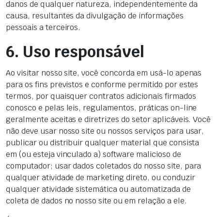
danos de qualquer natureza, independentemente da
causa, resultantes da divulgação de informações
pessoais a terceiros.
6. Uso responsável
Ao visitar nosso site, você concorda em usá-lo apenas
para os fins previstos e conforme permitido por estes
termos, por quaisquer contratos adicionais firmados
conosco e pelas leis, regulamentos, práticas on-line
geralmente aceitas e diretrizes do setor aplicáveis. Você
não deve usar nosso site ou nossos serviços para usar,
publicar ou distribuir qualquer material que consista
em (ou esteja vinculado a) software malicioso de
computador; usar dados coletados do nosso site, para
qualquer atividade de marketing direto, ou conduzir
qualquer atividade sistemática ou automatizada de
coleta de dados no nosso site ou em relação a ele.