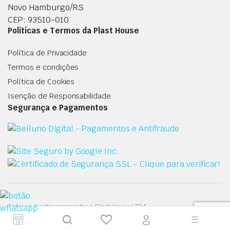
Novo Hamburgo/RS
CEP: 93510-010
Políticas e Termos da Plast House
Política de Privacidade
Termos e condições
Política de Cookies
Isenção de Responsabilidade
Segurança e Pagamentos
Todos os direitos reservados a Plast House LTDA.