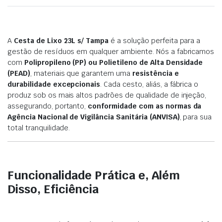
A
Cesta de Lixo 23L s/ Tampa
é a solução perfeita para a
gestão de resíduos em qualquer ambiente. Nós a fabricamos
com
Polipropileno (PP) ou Polietileno de Alta Densidade
(PEAD)
, materiais que garantem uma
resistência e
durabilidade excepcionais
. Cada cesto, aliás, a fábrica o
produz sob os mais altos padrões de qualidade de injeção,
assegurando, portanto,
conformidade com as normas da
Agência Nacional de Vigilância Sanitária (ANVISA)
, para sua
total tranquilidade.
Funcionalidade Prática e, Além
Disso, Eficiência