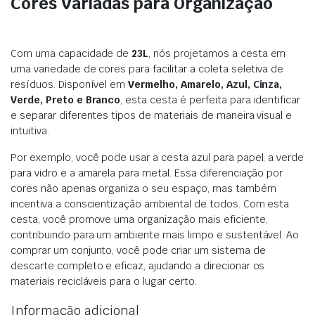
Cores Variadas para Organização
Com uma capacidade de
23L
, nós projetamos a cesta em
uma variedade de cores para facilitar a coleta seletiva de
resíduos. Disponível em
Vermelho, Amarelo, Azul, Cinza,
Verde, Preto e Branco
, esta cesta é perfeita para identificar
e separar diferentes tipos de materiais de maneira visual e
intuitiva.
Por exemplo, você pode usar a cesta azul para papel, a verde
para vidro e a amarela para metal. Essa diferenciação por
cores não apenas organiza o seu espaço, mas também
incentiva a conscientização ambiental de todos. Com esta
cesta, você promove uma organização mais eficiente,
contribuindo para um ambiente mais limpo e sustentável. Ao
comprar um conjunto, você pode criar um sistema de
descarte completo e eficaz, ajudando a direcionar os
materiais recicláveis para o lugar certo.
Informação adicional