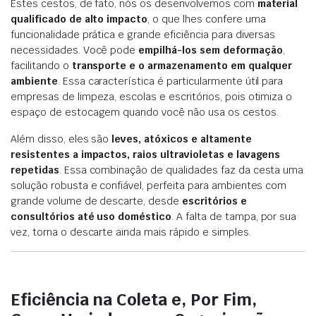
Estes cestos, de fato, nós os desenvolvemos com
material
qualificado de alto impacto
, o que lhes confere uma
funcionalidade prática e grande eficiência para diversas
necessidades. Você pode
empilhá-los sem deformação
,
facilitando o
transporte e o armazenamento em qualquer
ambiente
. Essa característica é particularmente útil para
empresas de limpeza, escolas e escritórios, pois otimiza o
espaço de estocagem quando você não usa os cestos.
Além disso, eles são
leves, atóxicos e altamente
resistentes a impactos, raios ultravioletas e lavagens
repetidas
. Essa combinação de qualidades faz da cesta uma
solução robusta e confiável, perfeita para ambientes com
grande volume de descarte, desde
escritórios e
consultórios até uso doméstico
. A falta de tampa, por sua
vez, torna o descarte ainda mais rápido e simples.
Eficiência na Coleta e, Por Fim,