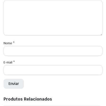
Nome
*
E-mail
*
Produtos Relacionados