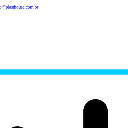
o@plasthouse.com.br