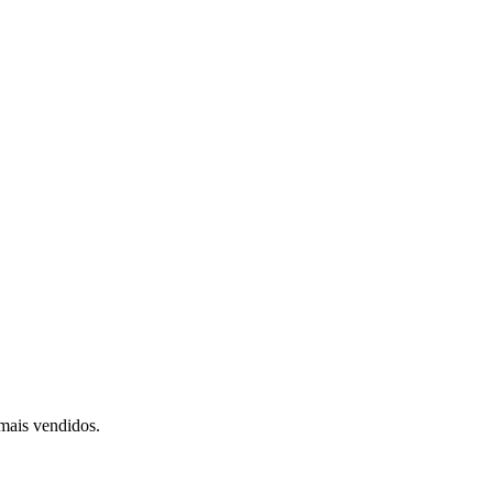
mais vendidos.