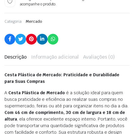
acompanhe o produto.
Categoria:
Mercado
Descrição
Informação adicional
Avaliações (0)
Cesta Plástica de Mercado: Praticidade e Durabilidade
para Suas Compras
A
Cesta Plástica de Mercado
é a solução ideal para quem
busca praticidade e eficiência ao realizar suas compras no
supermercado, feiras ou até para organizar itens no dia a dia.
Com 46 cm de comprimento, 30 cm de largura e 18 cm de
altura
, ela oferece excelente espaço interno. Portanto, você
pode transportar uma quantidade significativa de produtos
com facilidade e conforto. Sua estrutura robusta e design