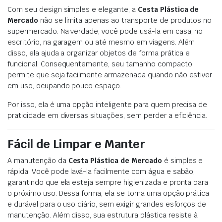
Com seu design simples e elegante, a
Cesta Plástica de
Mercado
não se limita apenas ao transporte de produtos no
supermercado. Na verdade, você pode usá-la em casa, no
escritório, na garagem ou até mesmo em viagens. Além
disso, ela ajuda a organizar objetos de forma prática e
funcional. Consequentemente, seu tamanho compacto
permite que seja facilmente armazenada quando não estiver
em uso, ocupando pouco espaço.
Por isso, ela é uma opção inteligente para quem precisa de
praticidade em diversas situações, sem perder a eficiência.
Fácil de Limpar e Manter
A manutenção da
Cesta Plástica de Mercado
é simples e
rápida. Você pode lavá-la facilmente com água e sabão,
garantindo que ela esteja sempre higienizada e pronta para
o próximo uso. Dessa forma, ela se torna uma opção prática
e durável para o uso diário, sem exigir grandes esforços de
manutenção. Além disso, sua estrutura plástica resiste à