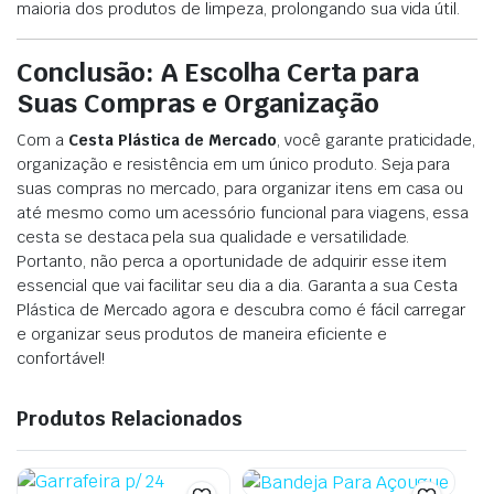
maioria dos produtos de limpeza, prolongando sua vida útil.
Conclusão: A Escolha Certa para
Suas Compras e Organização
Com a
Cesta Plástica de Mercado
, você garante praticidade,
organização e resistência em um único produto. Seja para
suas compras no mercado, para organizar itens em casa ou
até mesmo como um acessório funcional para viagens, essa
cesta se destaca pela sua qualidade e versatilidade.
Portanto, não perca a oportunidade de adquirir esse item
essencial que vai facilitar seu dia a dia. Garanta a sua Cesta
Plástica de Mercado agora e descubra como é fácil carregar
e organizar seus produtos de maneira eficiente e
confortável!
Produtos Relacionados