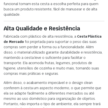
funcional tornam esta cesta a escolha perfeita para quem
busca um produto resistente, fácil de manusear e de alta
qualidade.
Alta Qualidade e Resistência
Fabricada com plástico de alta resistência, a
Cesta Plástica
de Mercado
foi projetada para suportar o peso das suas
compras sem perder a forma ou a funcionalidade. Além
disso, o material utilizado garante durabilidade e resistência,
mantendo a cesta leve o suficiente para facilitar o
transporte. Ela acomoda frutas, legumes, produtos de
higiene, utensílios de cozinha e muito mais, tornando suas
compras mais práticas e seguras.
Além disso, o acabamento impecável e o design clean
conferem à cesta um aspecto moderno, o que permite que
ela se adapte facilmente a diferentes mercados ou até
mesmo ao uso doméstico para organização de objetos.
Portanto, não importa o tipo de ambiente, ela sempre trará