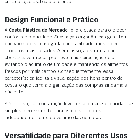
uma solução prática e eficiente.
Design Funcional e Prático
A
Cesta Plástica de Mercado
foi projetada para oferecer
conforto e praticidade. Suas alças ergonômicas garantem
que você possa carregá-la com facilidade, mesmo com
produtos mais pesados. Além disso, a estrutura com
aberturas ventiladas promove maior circulação de ar,
evitando o acúmulo de umidade e mantendo os alimentos
frescos por mais tempo. Consequentemente, essa
característica facilita a visualização dos itens dentro da
cesta, o que torna a organização das compras ainda mais
eficiente.
Além disso, sua construção leve torna o manuseio ainda mais
simples e conveniente para os consumidores,
independentemente do volume das compras.
Versatilidade para Diferentes Usos