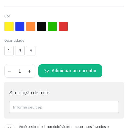
Cor
Quantidade
1
3
5
Adicionar ao carrinho
Simulação de frete
Você gostou deste produto? Adicione agora aos favoritos e