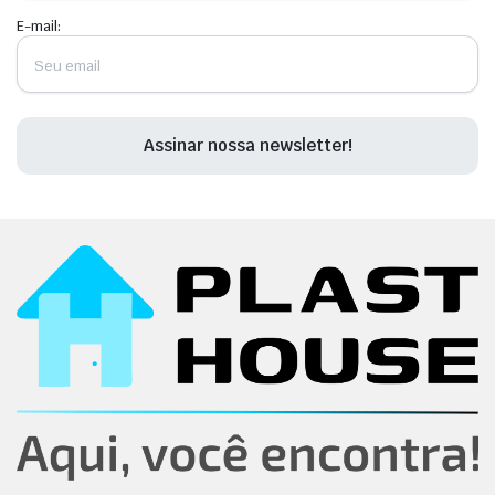
E-mail: