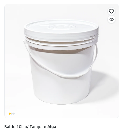
Balde 10L c/ Tampa e Alça