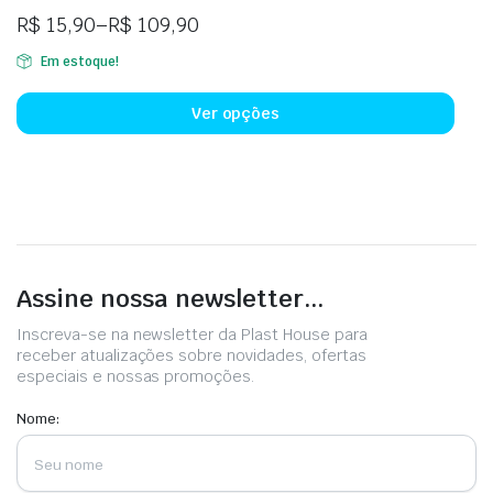
R$
15,90
–
R$
109,90
Em estoque!
Ver opções
Assine nossa newsletter...
Inscreva-se na newsletter da Plast House para
receber atualizações sobre novidades, ofertas
especiais e nossas promoções.
Nome: