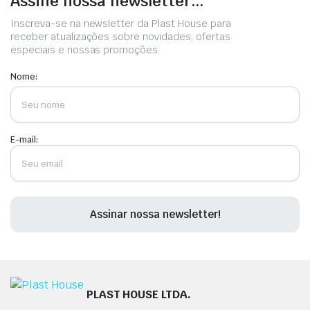
Assine nossa newsletter...
Inscreva-se na newsletter da Plast House para
receber atualizações sobre novidades, ofertas
especiais e nossas promoções.
Nome:
E-mail:
PLAST HOUSE LTDA.