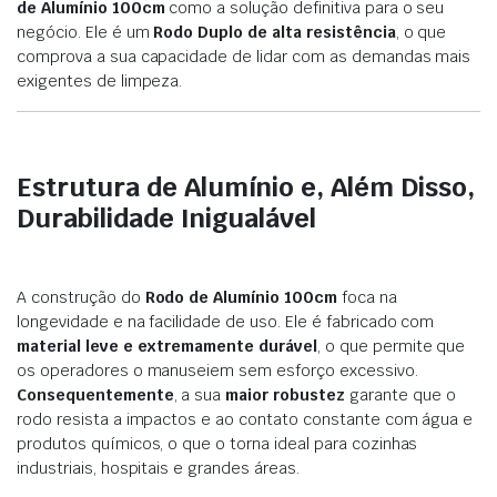
de Alumínio 100cm
como a solução definitiva para o seu
negócio. Ele é um
Rodo Duplo de alta resistência
, o que
comprova a sua capacidade de lidar com as demandas mais
exigentes de limpeza.
Estrutura de Alumínio e, Além Disso,
Durabilidade Inigualável
A construção do
Rodo de Alumínio 100cm
foca na
longevidade e na facilidade de uso. Ele é fabricado com
material leve e extremamente durável
, o que permite que
os operadores o manuseiem sem esforço excessivo.
Consequentemente
, a sua
maior robustez
garante que o
rodo resista a impactos e ao contato constante com água e
produtos químicos, o que o torna ideal para cozinhas
industriais, hospitais e grandes áreas.