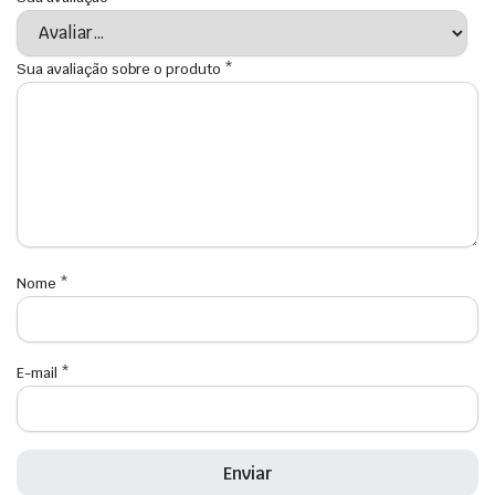
Sua avaliação sobre o produto
*
Nome
*
E-mail
*