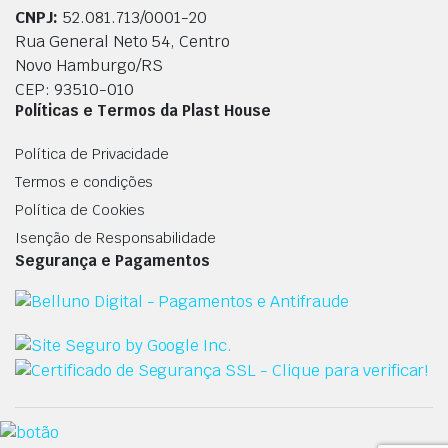
CNPJ:
52.081.713/0001-20
Rua General Neto 54, Centro
Novo Hamburgo/RS
CEP: 93510-010
Políticas e Termos da Plast House
Política de Privacidade
Termos e condições
Política de Cookies
Isenção de Responsabilidade
Segurança e Pagamentos