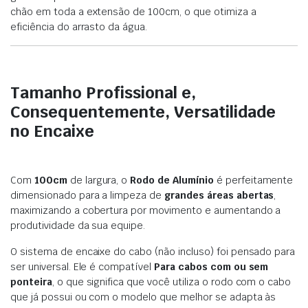
chão em toda a extensão de 100cm, o que otimiza a
eficiência do arrasto da água.
Tamanho Profissional e,
Consequentemente, Versatilidade
no Encaixe
Com
100cm
de largura, o
Rodo de Alumínio
é perfeitamente
dimensionado para a limpeza de
grandes áreas abertas
,
maximizando a cobertura por movimento e aumentando a
produtividade da sua equipe.
O sistema de encaixe do cabo (não incluso) foi pensado para
ser universal. Ele é compatível
Para cabos com ou sem
ponteira
, o que significa que você utiliza o rodo com o cabo
que já possui ou com o modelo que melhor se adapta às