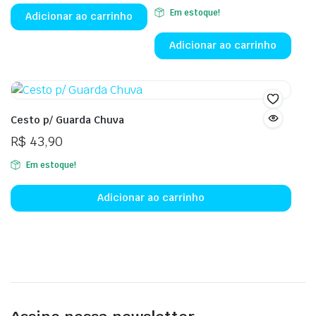
Em estoque!
Adicionar ao carrinho
Adicionar ao carrinho
Cesto p/ Guarda Chuva
R$
43,90
Em estoque!
Adicionar ao carrinho