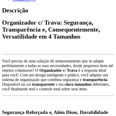
Descrição
Organizador c/ Trava: Segurança,
Transparência e, Consequentemente,
Versatilidade em 4 Tamanhos
Você precisa de uma solução de armazenamento que se adapte
perfeitamente a todas as suas necessidades, desde pequenos itens até
objetos volumosos? O
Organizador c/ Trava
é a resposta ideal
para você. Com um design inteligente e prático, você adquire um
sistema de organização que combina segurança e
transparência
.
Disponível na cor
transparente
e em
cinco tamanhos
diferentes,
você finalmente terá o controle total sobre seus itens.
Segurança Reforçada e, Além Disso, Durabilidade