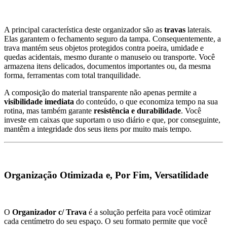
A principal característica deste organizador são as
travas
laterais.
Elas garantem o fechamento seguro da tampa. Consequentemente, a
trava mantém seus objetos protegidos contra poeira, umidade e
quedas acidentais, mesmo durante o manuseio ou transporte. Você
armazena itens delicados, documentos importantes ou, da mesma
forma, ferramentas com total tranquilidade.
A composição do material transparente não apenas permite a
visibilidade imediata
do conteúdo, o que economiza tempo na sua
rotina, mas também garante
resistência e durabilidade
. Você
investe em caixas que suportam o uso diário e que, por conseguinte,
mantêm a integridade dos seus itens por muito mais tempo.
Organização Otimizada e, Por Fim, Versatilidade
O
Organizador c/ Trava
é a solução perfeita para você otimizar
cada centímetro do seu espaço. O seu formato permite que você