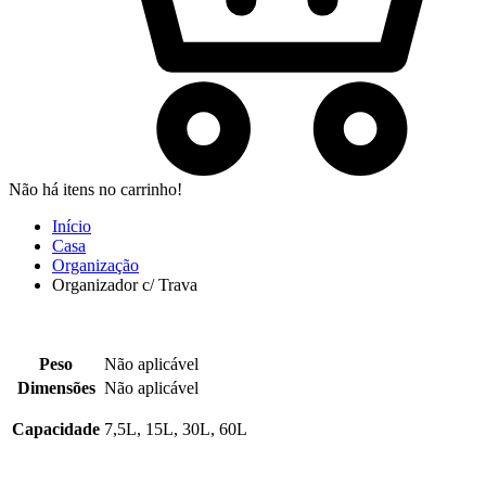
Não há itens no carrinho!
Início
Casa
Organização
Organizador c/ Trava
Peso
Não aplicável
Dimensões
Não aplicável
Capacidade
7,5L, 15L, 30L, 60L