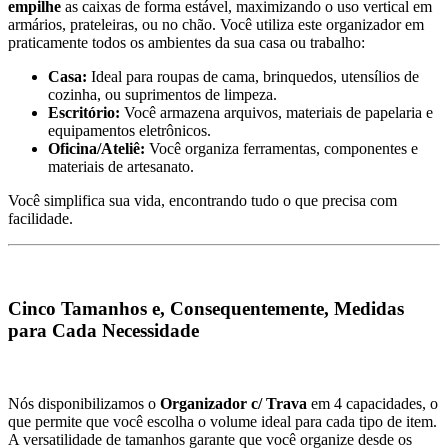
empilhe
as caixas de forma estável, maximizando o uso vertical em
armários, prateleiras, ou no chão. Você utiliza este organizador em
praticamente todos os ambientes da sua casa ou trabalho:
Casa:
Ideal para roupas de cama, brinquedos, utensílios de
cozinha, ou suprimentos de limpeza.
Escritório:
Você armazena arquivos, materiais de papelaria e
equipamentos eletrônicos.
Oficina/Ateliê:
Você organiza ferramentas, componentes e
materiais de artesanato.
Você simplifica sua vida, encontrando tudo o que precisa com
facilidade.
Cinco Tamanhos e, Consequentemente, Medidas
para Cada Necessidade
Nós disponibilizamos o
Organizador c/ Trava
em 4 capacidades, o
que permite que você escolha o volume ideal para cada tipo de item.
A versatilidade de tamanhos garante que você organize desde os