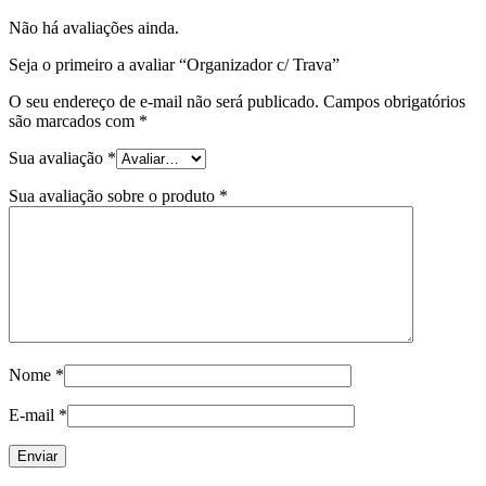
Não há avaliações ainda.
Seja o primeiro a avaliar “Organizador c/ Trava”
O seu endereço de e-mail não será publicado.
Campos obrigatórios
são marcados com
*
Sua avaliação
*
Sua avaliação sobre o produto
*
Nome
*
E-mail
*