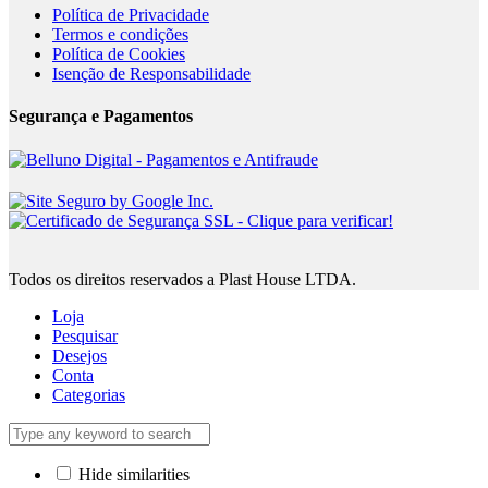
Política de Privacidade
Termos e condições
Política de Cookies
Isenção de Responsabilidade
Segurança e Pagamentos
Todos os direitos reservados a Plast House LTDA.
Loja
Pesquisar
Desejos
Conta
Categorias
Hide similarities