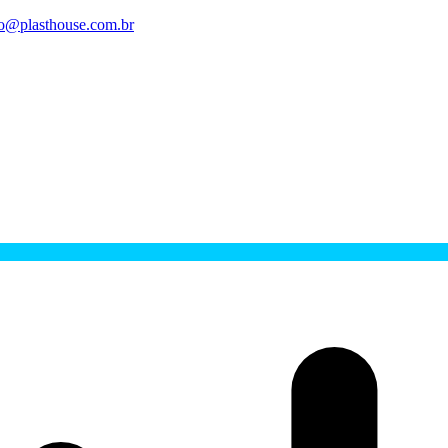
o@plasthouse.com.br