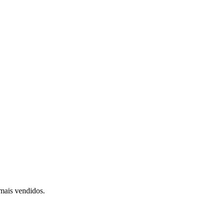
mais vendidos.