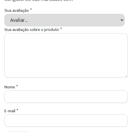
Sua avaliação
*
Sua avaliação sobre o produto
*
Nome
*
E-mail
*