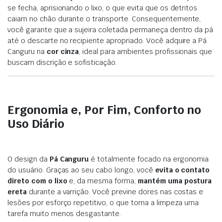
se fecha, aprisionando o lixo, o que evita que os detritos
caiam no chão durante o transporte. Consequentemente,
você garante que a sujeira coletada permaneça dentro da pá
até o descarte no recipiente apropriado. Você adquire a Pá
Canguru na
cor cinza
, ideal para ambientes profissionais que
buscam discrição e sofisticação.
Ergonomia e, Por Fim, Conforto no
Uso Diário
O design da
Pá Canguru
é totalmente focado na ergonomia
do usuário. Graças ao seu cabo longo, você
evita o contato
direto com o lixo
e, da mesma forma,
mantém uma postura
ereta
durante a varrição. Você previne dores nas costas e
lesões por esforço repetitivo, o que torna a limpeza uma
tarefa muito menos desgastante.