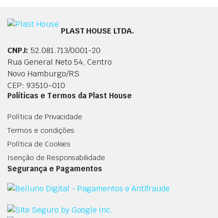
PLAST HOUSE LTDA.
CNPJ:
52.081.713/0001-20
Rua General Neto 54, Centro
Novo Hamburgo/RS
CEP: 93510-010
Políticas e Termos da Plast House
Política de Privacidade
Termos e condições
Política de Cookies
Isenção de Responsabilidade
Segurança e Pagamentos