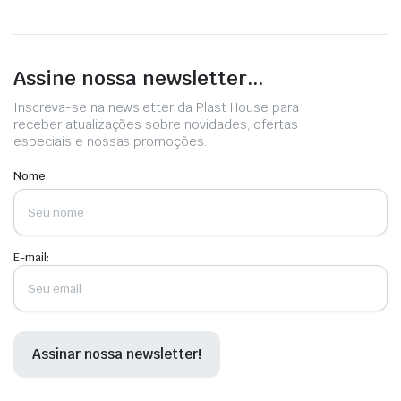
Assine nossa newsletter...
Inscreva-se na newsletter da Plast House para
receber atualizações sobre novidades, ofertas
especiais e nossas promoções.
Nome:
E-mail: