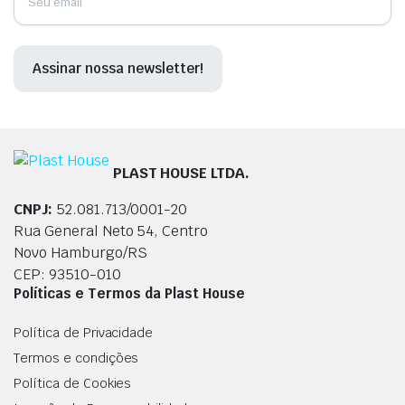
PLAST HOUSE LTDA.
CNPJ:
52.081.713/0001-20
Rua General Neto 54, Centro
Novo Hamburgo/RS
CEP: 93510-010
Políticas e Termos da Plast House
Política de Privacidade
Termos e condições
Política de Cookies