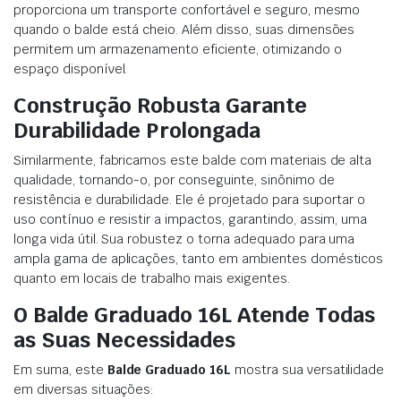
proporciona um transporte confortável e seguro, mesmo
quando o balde está cheio. Além disso, suas dimensões
permitem um armazenamento eficiente, otimizando o
espaço disponível.
Construção Robusta Garante
Durabilidade Prolongada
Similarmente, fabricamos este balde com materiais de alta
qualidade, tornando-o, por conseguinte, sinônimo de
resistência e durabilidade. Ele é projetado para suportar o
uso contínuo e resistir a impactos, garantindo, assim, uma
longa vida útil. Sua robustez o torna adequado para uma
ampla gama de aplicações, tanto em ambientes domésticos
quanto em locais de trabalho mais exigentes.
O Balde Graduado 16L Atende Todas
as Suas Necessidades
Em suma, este
Balde Graduado 16L
mostra sua versatilidade
em diversas situações: