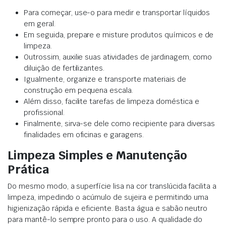
Para começar, use-o para medir e transportar líquidos
em geral.
Em seguida, prepare e misture produtos químicos e de
limpeza.
Outrossim, auxilie suas atividades de jardinagem, como
diluição de fertilizantes.
Igualmente, organize e transporte materiais de
construção em pequena escala.
Além disso, facilite tarefas de limpeza doméstica e
profissional.
Finalmente, sirva-se dele como recipiente para diversas
finalidades em oficinas e garagens.
Limpeza Simples e Manutenção
Prática
Do mesmo modo, a superfície lisa na cor translúcida facilita a
limpeza, impedindo o acúmulo de sujeira e permitindo uma
higienização rápida e eficiente. Basta água e sabão neutro
para mantê-lo sempre pronto para o uso. A qualidade do