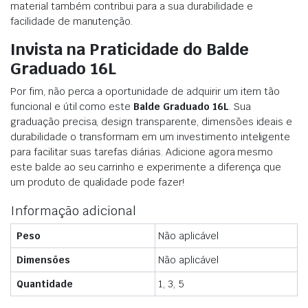
material também contribui para a sua durabilidade e
facilidade de manutenção.
Invista na Praticidade do Balde
Graduado 16L
Por fim, não perca a oportunidade de adquirir um item tão
funcional e útil como este
Balde Graduado 16L
. Sua
graduação precisa, design transparente, dimensões ideais e
durabilidade o transformam em um investimento inteligente
para facilitar suas tarefas diárias. Adicione agora mesmo
este balde ao seu carrinho e experimente a diferença que
um produto de qualidade pode fazer!
Informação adicional
Peso
Não aplicável
Dimensões
Não aplicável
Quantidade
1, 3, 5