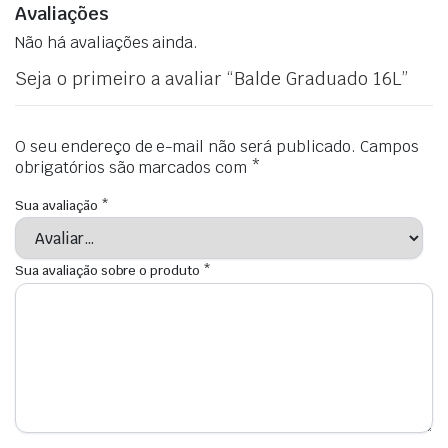
Avaliações
Não há avaliações ainda.
Seja o primeiro a avaliar “Balde Graduado 16L”
O seu endereço de e-mail não será publicado.
Campos
obrigatórios são marcados com
*
Sua avaliação
*
Sua avaliação sobre o produto
*