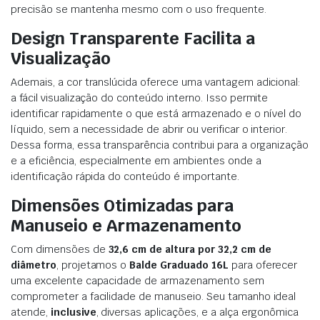
precisão se mantenha mesmo com o uso frequente.
Design Transparente Facilita a
Visualização
Ademais, a cor translúcida oferece uma vantagem adicional:
a fácil visualização do conteúdo interno. Isso permite
identificar rapidamente o que está armazenado e o nível do
líquido, sem a necessidade de abrir ou verificar o interior.
Dessa forma, essa transparência contribui para a organização
e a eficiência, especialmente em ambientes onde a
identificação rápida do conteúdo é importante.
Dimensões Otimizadas para
Manuseio e Armazenamento
Com dimensões de
32,6 cm de altura por 32,2 cm de
diâmetro
, projetamos o
Balde Graduado 16L
para oferecer
uma excelente capacidade de armazenamento sem
comprometer a facilidade de manuseio. Seu tamanho ideal
atende,
inclusive
, diversas aplicações, e a alça ergonômica