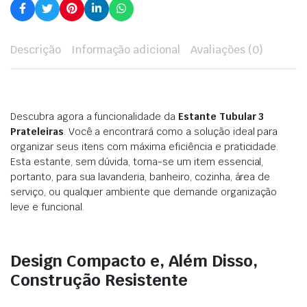
Descrição
Informação adicional
Avaliações (0)
Descubra agora a funcionalidade da
Estante Tubular 3
Prateleiras
. Você a encontrará como a solução ideal para
organizar seus itens com máxima eficiência e praticidade.
Esta estante, sem dúvida, torna-se um item essencial,
portanto, para sua lavanderia, banheiro, cozinha, área de
serviço, ou qualquer ambiente que demande organização
leve e funcional.
Design Compacto e, Além Disso,
Construção Resistente