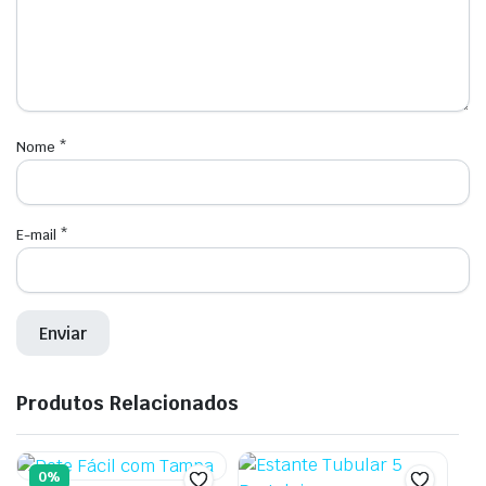
Nome
*
E-mail
*
Produtos Relacionados
0%