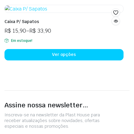
Caixa P/ Sapatos
R$
15,90
–
R$
33,90
Em estoque!
Ver opções
Assine nossa newsletter...
Inscreva-se na newsletter da Plast House para
receber atualizações sobre novidades, ofertas
especiais e nossas promoções.