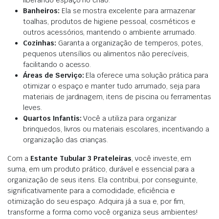
Banheiros:
Ela se mostra excelente para armazenar
toalhas, produtos de higiene pessoal, cosméticos e
outros acessórios, mantendo o ambiente arrumado.
Cozinhas:
Garanta a organização de temperos, potes,
pequenos utensílios ou alimentos não perecíveis,
facilitando o acesso.
Áreas de Serviço:
Ela oferece uma solução prática para
otimizar o espaço e manter tudo arrumado, seja para
materiais de jardinagem, itens de piscina ou ferramentas
leves.
Quartos Infantis:
Você a utiliza para organizar
brinquedos, livros ou materiais escolares, incentivando a
organização das crianças.
Com a
Estante Tubular 3 Prateleiras
, você investe, em
suma, em um produto prático, durável e essencial para a
organização de seus itens. Ela contribui, por conseguinte,
significativamente para a comodidade, eficiência e
otimização do seu espaço. Adquira já a sua e, por fim,
transforme a forma como você organiza seus ambientes!