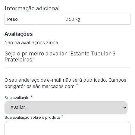
Informação adicional
Peso
2,60 kg
Avaliações
Não há avaliações ainda.
Seja o primeiro a avaliar “Estante Tubular 3
Prateleiras”
O seu endereço de e-mail não será publicado.
Campos
obrigatórios são marcados com
*
Sua avaliação
*
Sua avaliação sobre o produto
*