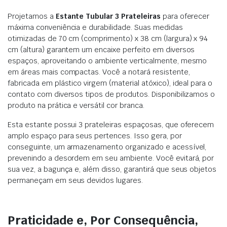
Projetamos a
Estante Tubular 3 Prateleiras
para oferecer
máxima conveniência e durabilidade. Suas medidas
otimizadas de 70 cm (comprimento) x 38 cm (largura) x 94
cm (altura) garantem um encaixe perfeito em diversos
espaços, aproveitando o ambiente verticalmente, mesmo
em áreas mais compactas. Você a notará resistente,
fabricada em plástico virgem (material atóxico), ideal para o
contato com diversos tipos de produtos. Disponibilizamos o
produto na prática e versátil cor branca.
Esta estante possui 3 prateleiras espaçosas, que oferecem
amplo espaço para seus pertences. Isso gera, por
conseguinte, um armazenamento organizado e acessível,
prevenindo a desordem em seu ambiente. Você evitará, por
sua vez, a bagunça e, além disso, garantirá que seus objetos
permaneçam em seus devidos lugares.
Praticidade e, Por Consequência,