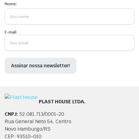
Nome:
E-mail:
PLAST HOUSE LTDA.
CNPJ:
52.081.713/0001-20
Rua General Neto 54, Centro
Novo Hamburgo/RS
CEP: 93510-010