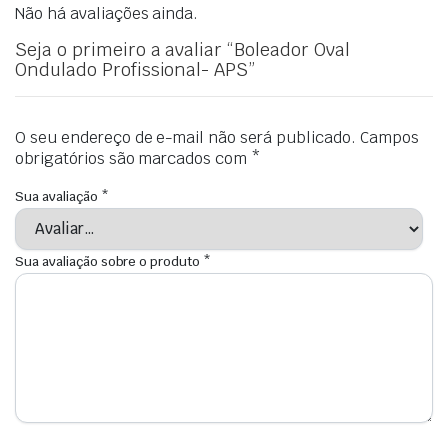
Não há avaliações ainda.
Seja o primeiro a avaliar “Boleador Oval
Ondulado Profissional- APS”
O seu endereço de e-mail não será publicado.
Campos
obrigatórios são marcados com
*
Sua avaliação
*
Sua avaliação sobre o produto
*