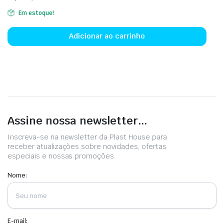
Em estoque!
Adicionar ao carrinho
Assine nossa newsletter...
Inscreva-se na newsletter da Plast House para
receber atualizações sobre novidades, ofertas
especiais e nossas promoções.
Nome:
E-mail: