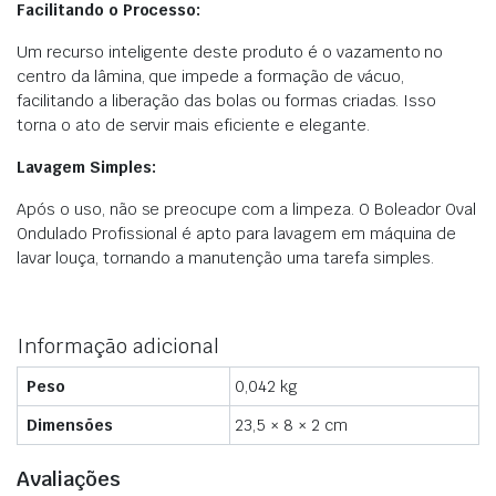
Facilitando o Processo:
Um recurso inteligente deste produto é o vazamento no
centro da lâmina, que impede a formação de vácuo,
facilitando a liberação das bolas ou formas criadas. Isso
torna o ato de servir mais eficiente e elegante.
Lavagem Simples:
Após o uso, não se preocupe com a limpeza. O Boleador Oval
Ondulado Profissional é apto para lavagem em máquina de
lavar louça, tornando a manutenção uma tarefa simples.
Informação adicional
Peso
0,042 kg
Dimensões
23,5 × 8 × 2 cm
Avaliações