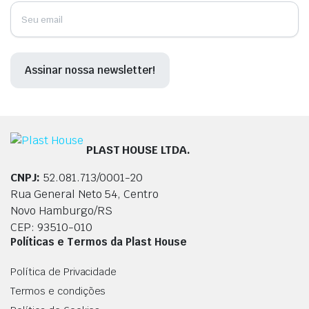
PLAST HOUSE LTDA.
CNPJ:
52.081.713/0001-20
Rua General Neto 54, Centro
Novo Hamburgo/RS
CEP: 93510-010
Políticas e Termos da Plast House
Política de Privacidade
Termos e condições