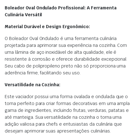
Boleador Oval Ondulado Profissional: A Ferramenta
Culinária Versátil
Material Durável e Design Ergonômico:
O Boleador Oval Ondulado é uma ferramenta culinária
projetada para aprimorar sua experiência na cozinha. Com
uma lâmina de aço inoxidável de alta qualidade, ele é
resistente à corrosão e oferece durabilidade excepcional.
Seu cabo de polipropileno preto não só proporciona uma
aderência firme, facilitando seu uso.
Versatilidade na Cozinha:
Este vaciador possui uma forma ovalada e ondulada que o
torna perfeito para criar formas decorativas em uma ampla
gama de ingredientes, incluindo frutas, verduras, patatas e
até manteiga. Sua versatilidade na cozinha o torna uma
adição valiosa para chefs e entusiastas da culinária que
desejam aprimorar suas apresentações culinárias.