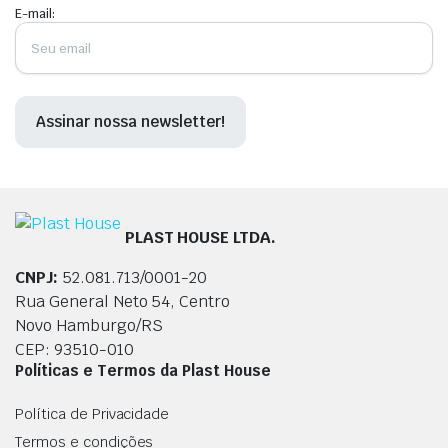
E-mail:
PLAST HOUSE LTDA.
CNPJ:
52.081.713/0001-20
Rua General Neto 54, Centro
Novo Hamburgo/RS
CEP: 93510-010
Políticas e Termos da Plast House
Política de Privacidade
Termos e condições