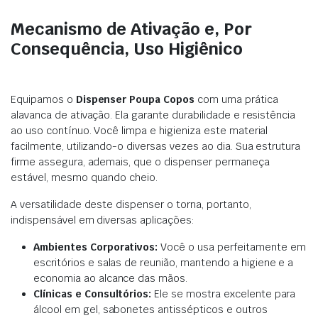
Mecanismo de Ativação e, Por
Consequência, Uso Higiênico
Equipamos o
Dispenser Poupa Copos
com uma prática
alavanca de ativação. Ela garante durabilidade e resistência
ao uso contínuo. Você limpa e higieniza este material
facilmente, utilizando-o diversas vezes ao dia. Sua estrutura
firme assegura, ademais, que o dispenser permaneça
estável, mesmo quando cheio.
A versatilidade deste dispenser o torna, portanto,
indispensável em diversas aplicações:
Ambientes Corporativos:
Você o usa perfeitamente em
escritórios e salas de reunião, mantendo a higiene e a
economia ao alcance das mãos.
Clínicas e Consultórios:
Ele se mostra excelente para
álcool em gel, sabonetes antissépticos e outros