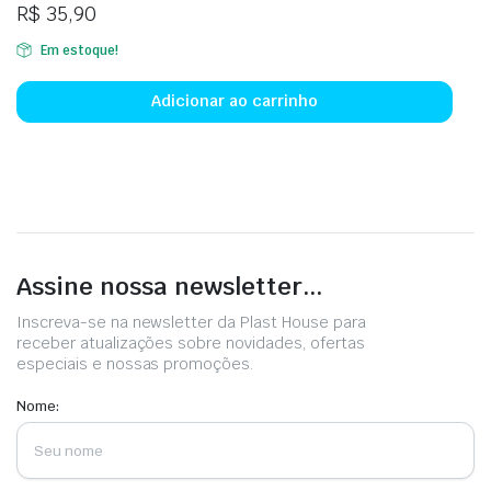
R$
35,90
Em estoque!
Adicionar ao carrinho
Assine nossa newsletter...
Inscreva-se na newsletter da Plast House para
receber atualizações sobre novidades, ofertas
especiais e nossas promoções.
Nome: