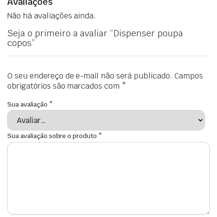
Avaliações
Não há avaliações ainda.
Seja o primeiro a avaliar “Dispenser poupa
copos”
O seu endereço de e-mail não será publicado.
Campos
obrigatórios são marcados com
*
Sua avaliação
*
Sua avaliação sobre o produto
*