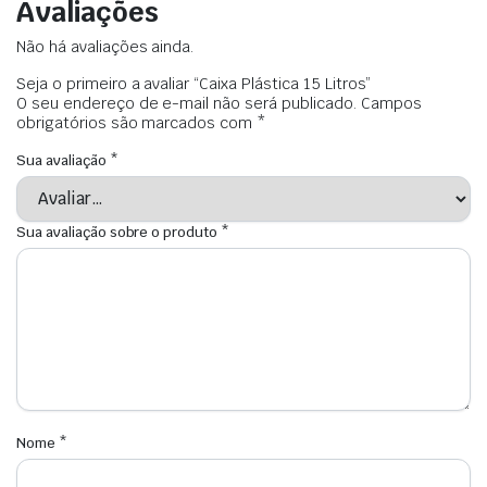
Avaliações
Não há avaliações ainda.
Seja o primeiro a avaliar “Caixa Plástica 15 Litros”
O seu endereço de e-mail não será publicado.
Campos
obrigatórios são marcados com
*
Sua avaliação
*
Sua avaliação sobre o produto
*
Nome
*