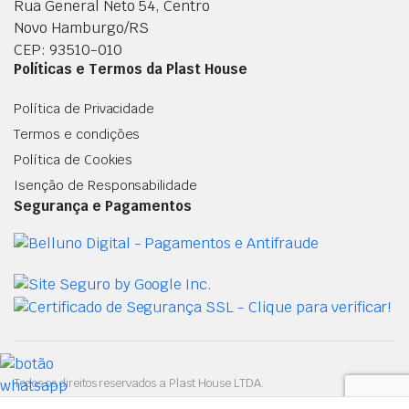
Rua General Neto 54, Centro
Novo Hamburgo/RS
CEP: 93510-010
Políticas e Termos da Plast House
Política de Privacidade
Termos e condições
Política de Cookies
Isenção de Responsabilidade
Segurança e Pagamentos
Todos os direitos reservados a Plast House LTDA.