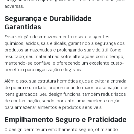
adversas.
Segurança e Durabilidade
Garantidas
Essa solução de armazenamento resiste a agentes
químicos, ácidos, sais e álcalis, garantindo a segurança dos
produtos armazenados e prolongando sua vida útil. Como
resultado, seu material não sofre alterações com o tempo,
mantendo-se confiável e oferecendo um excelente custo-
benefício para organização e logística.
Além disso, sua estrutura hermética ajuda a evitar a entrada
de poeira e umidade, proporcionando maior preservação dos
itens guardados. Seu design funcional também reduz riscos
de contaminação, sendo, portanto, uma excelente opção
para armazenar alimentos e produtos sensíveis.
Empilhamento Seguro e Praticidade
O design permite um empilhamento seguro, otimizando