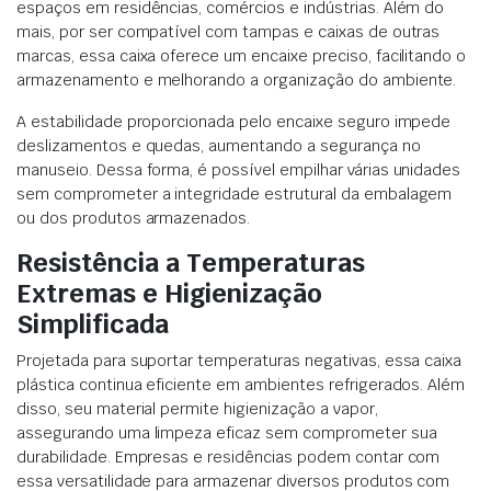
espaços em residências, comércios e indústrias. Além do
mais, por ser compatível com tampas e caixas de outras
marcas, essa caixa oferece um encaixe preciso, facilitando o
armazenamento e melhorando a organização do ambiente.
A estabilidade proporcionada pelo encaixe seguro impede
deslizamentos e quedas, aumentando a segurança no
manuseio. Dessa forma, é possível empilhar várias unidades
sem comprometer a integridade estrutural da embalagem
ou dos produtos armazenados.
Resistência a Temperaturas
Extremas e Higienização
Simplificada
Projetada para suportar temperaturas negativas, essa caixa
plástica continua eficiente em ambientes refrigerados. Além
disso, seu material permite higienização a vapor,
assegurando uma limpeza eficaz sem comprometer sua
durabilidade. Empresas e residências podem contar com
essa versatilidade para armazenar diversos produtos com