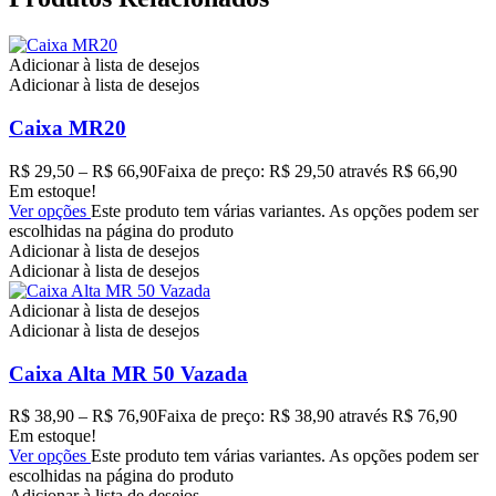
Adicionar à lista de desejos
Adicionar à lista de desejos
Caixa MR20
R$
29,50
–
R$
66,90
Faixa de preço: R$ 29,50 através R$ 66,90
Em estoque!
Ver opções
Este produto tem várias variantes. As opções podem ser
escolhidas na página do produto
Adicionar à lista de desejos
Adicionar à lista de desejos
Adicionar à lista de desejos
Adicionar à lista de desejos
Caixa Alta MR 50 Vazada
R$
38,90
–
R$
76,90
Faixa de preço: R$ 38,90 através R$ 76,90
Em estoque!
Ver opções
Este produto tem várias variantes. As opções podem ser
escolhidas na página do produto
Adicionar à lista de desejos