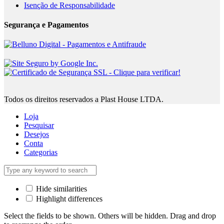
Isenção de Responsabilidade
Segurança e Pagamentos
Todos os direitos reservados a Plast House LTDA.
Loja
Pesquisar
Desejos
Conta
Categorias
Hide similarities
Highlight differences
Select the fields to be shown. Others will be hidden. Drag and drop