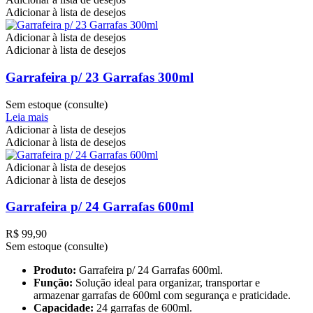
Adicionar à lista de desejos
Adicionar à lista de desejos
Adicionar à lista de desejos
Garrafeira p/ 23 Garrafas 300ml
Sem estoque (consulte)
Leia mais
Adicionar à lista de desejos
Adicionar à lista de desejos
Adicionar à lista de desejos
Adicionar à lista de desejos
Garrafeira p/ 24 Garrafas 600ml
R$
99,90
Sem estoque (consulte)
Produto:
Garrafeira p/ 24 Garrafas 600ml.
Função:
Solução ideal para organizar, transportar e
armazenar garrafas de 600ml com segurança e praticidade.
Capacidade:
24 garrafas de 600ml.