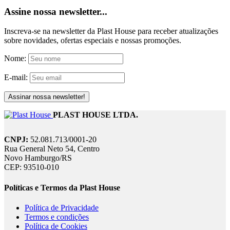
Assine nossa newsletter...
Inscreva-se na newsletter da Plast House para receber atualizações
sobre novidades, ofertas especiais e nossas promoções.
Nome:
E-mail:
PLAST HOUSE LTDA.
CNPJ:
52.081.713/0001-20
Rua General Neto 54, Centro
Novo Hamburgo/RS
CEP: 93510-010
Políticas e Termos da Plast House
Política de Privacidade
Termos e condições
Política de Cookies