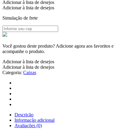
Adicionar à lista de desejos
Adicionar à lista de desejos
Simulação de frete
Você gostou deste produto? Adicione agora aos favoritos e
acompanhe o produto.
Adicionar à lista de desejos
Adicionar à lista de desejos
Categoria:
Caixas
Descrição
Informação adicional
Avaliações (0)