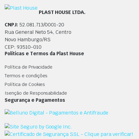
PLAST HOUSE LTDA.
CNPJ:
52.081.713/0001-20
Rua General Neto 54, Centro
Novo Hamburgo/RS
CEP: 93510-010
Políticas e Termos da Plast House
Política de Privacidade
Termos e condições
Política de Cookies
Isenção de Responsabilidade
Segurança e Pagamentos